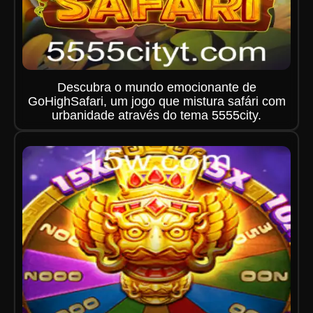
Descubra o mundo emocionante de
GoHighSafari, um jogo que mistura safári com
urbanidade através do tema 5555city.