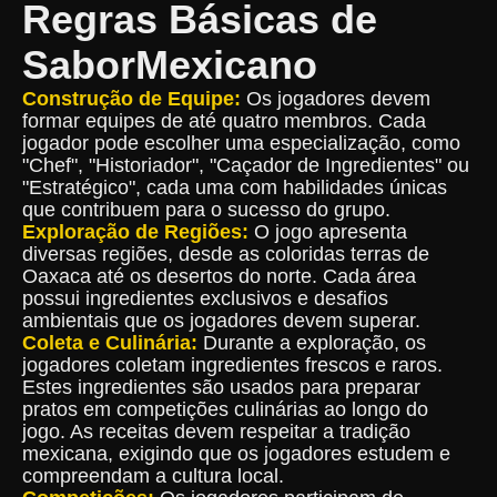
Regras Básicas de
SaborMexicano
Construção de Equipe:
Os jogadores devem
formar equipes de até quatro membros. Cada
jogador pode escolher uma especialização, como
"Chef", "Historiador", "Caçador de Ingredientes" ou
"Estratégico", cada uma com habilidades únicas
que contribuem para o sucesso do grupo.
Exploração de Regiões:
O jogo apresenta
diversas regiões, desde as coloridas terras de
Oaxaca até os desertos do norte. Cada área
possui ingredientes exclusivos e desafios
ambientais que os jogadores devem superar.
Coleta e Culinária:
Durante a exploração, os
jogadores coletam ingredientes frescos e raros.
Estes ingredientes são usados para preparar
pratos em competições culinárias ao longo do
jogo. As receitas devem respeitar a tradição
mexicana, exigindo que os jogadores estudem e
compreendam a cultura local.