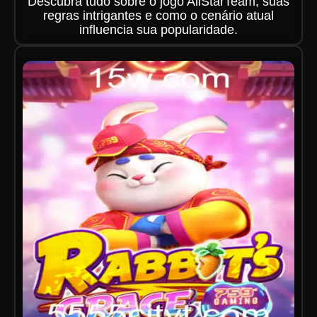
Descubra tudo sobre o jogo AllStarTeam, suas
regras intrigantes e como o cenário atual
influencia sua popularidade.