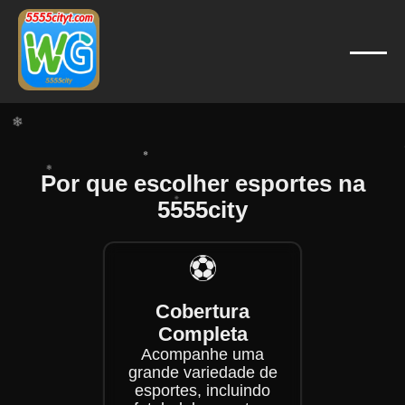
❄
❄
❄
❄
❄
❄
❄
❄
Por que escolher esportes na
5555city
❄
❄
❄
⚽
❄
Cobertura
Completa
Acompanhe uma
grande variedade de
esportes, incluindo