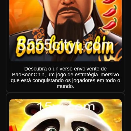
Descubra o universo envolvente de
BaoBoonChin, um jogo de estratégia imersivo
que está conquistando os jogadores em todo o
mundo.