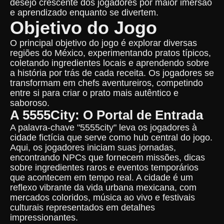
desejo crescente dos jogadores por maior imersão
e aprendizado enquanto se divertem.
Objetivo do Jogo
O principal objetivo do jogo é explorar diversas
regiões do México, experimentando pratos típicos,
coletando ingredientes locais e aprendendo sobre
a história por trás de cada receita. Os jogadores se
transformam em chefs aventureiros, competindo
entre si para criar o prato mais autêntico e
saboroso.
A 5555City: O Portal de Entrada
A palavra-chave "5555city" leva os jogadores à
cidade fictícia que serve como hub central do jogo.
Aqui, os jogadores iniciam suas jornadas,
encontrando NPCs que fornecem missões, dicas
sobre ingredientes raros e eventos temporários
que acontecem em tempo real. A cidade é um
reflexo vibrante da vida urbana mexicana, com
mercados coloridos, música ao vivo e festivais
culturais representados em detalhes
impressionantes.