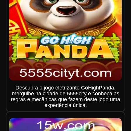
Descubra o jogo eletrizante GoHighPanda,
mergulhe na cidade de 5555city e conheça as
regras e mecânicas que fazem deste jogo uma
experiência única.