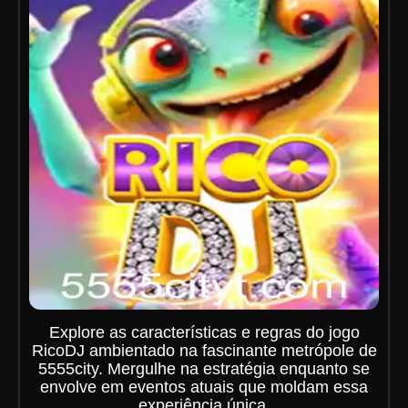
Explore as características e regras do jogo
RicoDJ ambientado na fascinante metrópole de
5555city. Mergulhe na estratégia enquanto se
envolve em eventos atuais que moldam essa
experiência única.