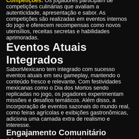
Competições:
Os jogadores participam de
competições culinárias que avaliam a
autenticidade, apresentação e sabor. As
competições são realizadas em eventos internos
do jogo e oferecem recompensas como novos
utensílios, receitas secretas e habilidades
aprimoradas.
Eventos Atuais
Integrados
SaborMexicano tem integrado com sucesso
eventos atuais em seu gameplay, mantendo o
conteúdo fresco e relevante. Com festividades
mexicanas como o Dia dos Mortos sendo
replicadas no jogo, os jogadores experimentam
missões e desafios temáticos. Além disso, a
incorporação de eventos sazonais do mundo real,
como feiras agrícolas e exibições gastronômicas,
adiciona uma camada extra de realismo e
interesse.
Engajamento Comunitário