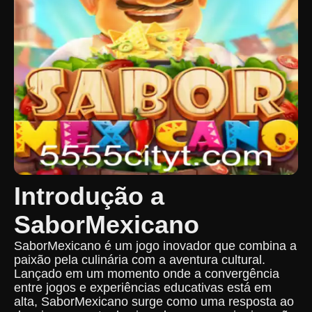
Introdução a
SaborMexicano
SaborMexicano é um jogo inovador que combina a
paixão pela culinária com a aventura cultural.
Lançado em um momento onde a convergência
entre jogos e experiências educativas está em
alta, SaborMexicano surge como uma resposta ao