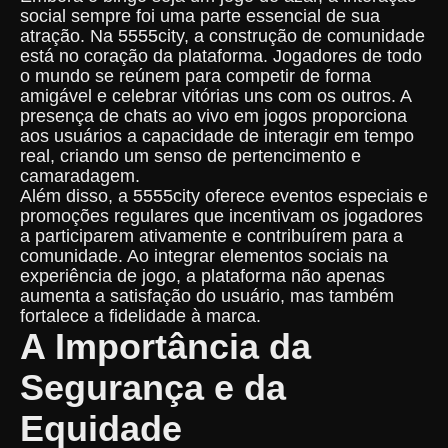
social sempre foi uma parte essencial de sua
atração. Na 5555city, a construção de comunidade
está no coração da plataforma. Jogadores de todo
o mundo se reúnem para competir de forma
amigável e celebrar vitórias uns com os outros. A
presença de chats ao vivo em jogos proporciona
aos usuários a capacidade de interagir em tempo
real, criando um senso de pertencimento e
camaradagem.
Além disso, a 5555city oferece eventos especiais e
promoções regulares que incentivam os jogadores
a participarem ativamente e contribuírem para a
comunidade. Ao integrar elementos sociais na
experiência de jogo, a plataforma não apenas
aumenta a satisfação do usuário, mas também
fortalece a fidelidade à marca.
A Importância da
Segurança e da
Equidade