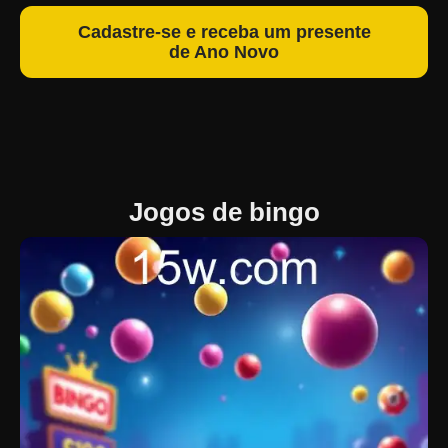
Cadastre-se e receba um presente
de Ano Novo
Jogos de bingo