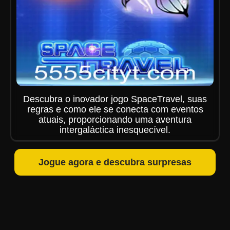
Descubra o inovador jogo SpaceTravel, suas
regras e como ele se conecta com eventos
atuais, proporcionando uma aventura
intergaláctica inesquecível.
Jogue agora e descubra surpresas