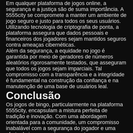
Em qualquer plataforma de jogos online, a
segurança e a justiça são de suma importância. A
5555city se compromete a manter um ambiente de
jogo seguro e justo para todos os seus usuários.
Utilizando tecnologia de criptografia de ponta, a
plataforma assegura que dados pessoais e
financeiros dos jogadores sejam mantidos seguros
contra ameaças cibernéticas.
Além da segurança, a equidade no jogo é
garantida por meio de geradores de números
aleatórios rigorosamente testados, que asseguram
que todos os jogos sejam imparciais. Tal
compromisso com a transparência e a integridade
é fundamental na construção da confiança e na
manutenção de uma base de usuários leal.
Conclusão
Os jogos de bingo, particularmente na plataforma
5555city, encapsulam a mistura perfeita de
tradição e inovação. Com uma abordagem
orientada para a comunidade, um compromisso
inabalável com a segurança do jogador e uma