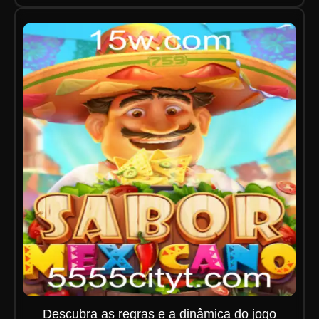
Descubra as regras e a dinâmica do jogo