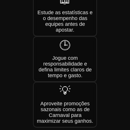
Estude as estatísticas e
o desempenho das
equipes antes de
apostar.
🕒
Jogue com
responsabilidade e
defina limites claros de
tempo e gasto.
💡
Aproveite promoções
sazonais como as de
Carnaval para
maximizar seus ganhos.