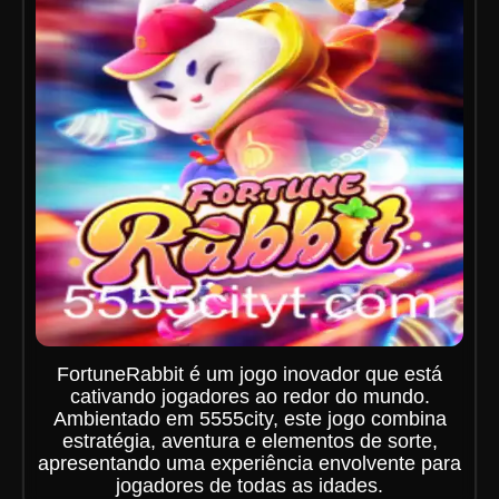
FortuneRabbit é um jogo inovador que está
cativando jogadores ao redor do mundo.
Ambientado em 5555city, este jogo combina
estratégia, aventura e elementos de sorte,
apresentando uma experiência envolvente para
jogadores de todas as idades.