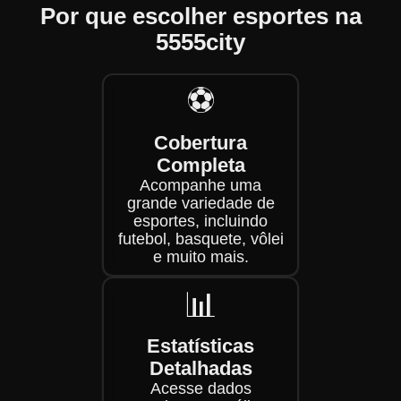
Por que escolher esportes na
5555city
⚽
Cobertura
Completa
Acompanhe uma
grande variedade de
esportes, incluindo
futebol, basquete, vôlei
e muito mais.
📊
Estatísticas
Detalhadas
Acesse dados