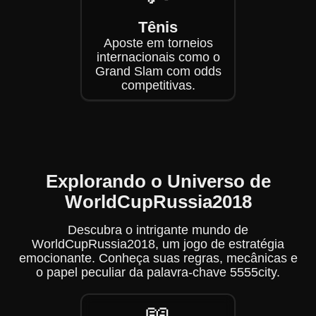
Tênis
Aposte em torneios
internacionais como o
Grand Slam com odds
competitivas.
Explorando o Universo de
WorldCupRussia2018
Descubra o intrigante mundo de
WorldCupRussia2018, um jogo de estratégia
emocionante. Conheça suas regras, mecânicas e
o papel peculiar da palavra-chave 5555city.
📖