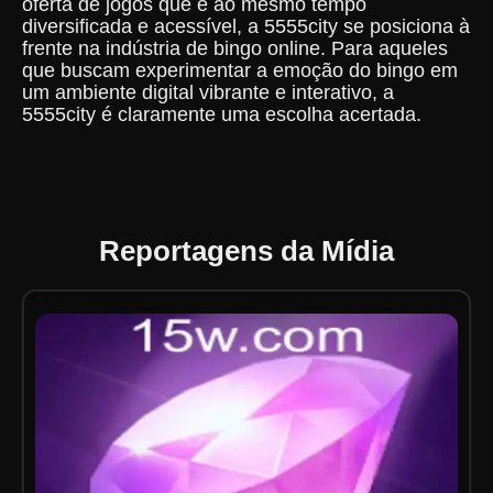
oferta de jogos que é ao mesmo tempo
diversificada e acessível, a 5555city se posiciona à
frente na indústria de bingo online. Para aqueles
que buscam experimentar a emoção do bingo em
um ambiente digital vibrante e interativo, a
5555city é claramente uma escolha acertada.
Reportagens da Mídia