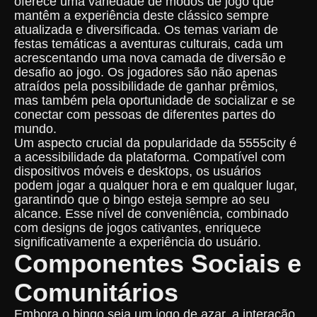
oferece uma variedade de modos de jogo que
mantêm a experiência deste clássico sempre
atualizada e diversificada. Os temas variam de
festas temáticas a aventuras culturais, cada um
acrescentando uma nova camada de diversão e
desafio ao jogo. Os jogadores são não apenas
atraídos pela possibilidade de ganhar prêmios,
mas também pela oportunidade de socializar e se
conectar com pessoas de diferentes partes do
mundo.
Um aspecto crucial da popularidade da 5555city é
a acessibilidade da plataforma. Compatível com
dispositivos móveis e desktops, os usuários
podem jogar a qualquer hora e em qualquer lugar,
garantindo que o bingo esteja sempre ao seu
alcance. Esse nível de conveniência, combinado
com designs de jogos cativantes, enriquece
significativamente a experiência do usuário.
Componentes Sociais e
Comunitários
Embora o bingo seja um jogo de azar, a interação