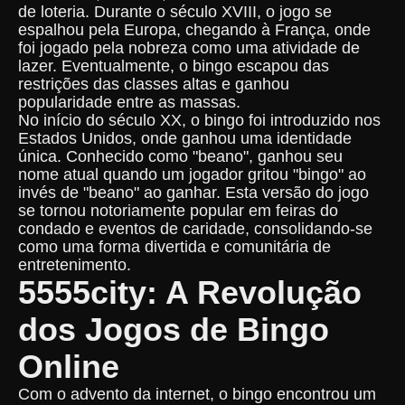
de loteria. Durante o século XVIII, o jogo se
espalhou pela Europa, chegando à França, onde
foi jogado pela nobreza como uma atividade de
lazer. Eventualmente, o bingo escapou das
restrições das classes altas e ganhou
popularidade entre as massas.
No início do século XX, o bingo foi introduzido nos
Estados Unidos, onde ganhou uma identidade
única. Conhecido como "beano", ganhou seu
nome atual quando um jogador gritou "bingo" ao
invés de "beano" ao ganhar. Esta versão do jogo
se tornou notoriamente popular em feiras do
condado e eventos de caridade, consolidando-se
como uma forma divertida e comunitária de
entretenimento.
5555city: A Revolução
dos Jogos de Bingo
Online
Com o advento da internet, o bingo encontrou um