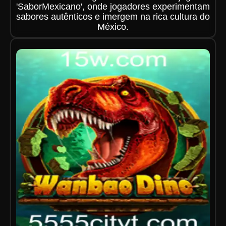
'SaborMexicano', onde jogadores experimentam
sabores autênticos e imergem na rica cultura do
México.