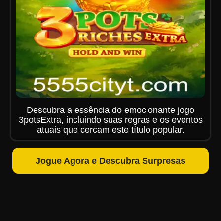
Descubra a essência do emocionante jogo
3potsExtra, incluindo suas regras e os eventos
atuais que cercam este título popular.
Jogue Agora e Descubra Surpresas