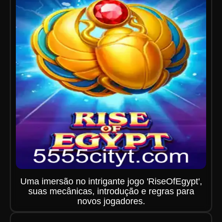
Uma imersão no intrigante jogo 'RiseOfEgypt',
suas mecânicas, introdução e regras para
novos jogadores.