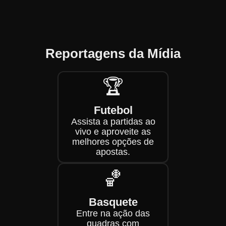
Reportagens da Mídia
🏆
Futebol
Assista a partidas ao
vivo e aproveite as
melhores opções de
apostas.
🏀
Basquete
Entre na ação das
quadras com