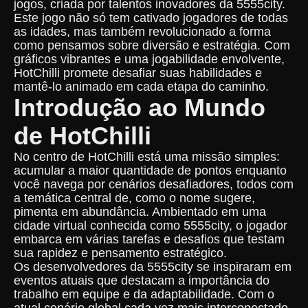
jogos, criada por talentos inovadores da 5555city.
Este jogo não só tem cativado jogadores de todas
as idades, mas também revolucionado a forma
como pensamos sobre diversão e estratégia. Com
gráficos vibrantes e uma jogabilidade envolvente,
HotChilli promete desafiar suas habilidades e
mantê-lo animado em cada etapa do caminho.
Introdução ao Mundo
de HotChilli
No centro de HotChilli está uma missão simples:
acumular a maior quantidade de pontos enquanto
você navega por cenários desafiadores, todos com
a temática central de, como o nome sugere,
pimenta em abundância. Ambientado em uma
cidade virtual conhecida como 5555city, o jogador
embarca em várias tarefas e desafios que testam
sua rapidez e pensamento estratégico.
Os desenvolvedores da 5555city se inspiraram em
eventos atuais que destacam a importância do
trabalho em equipe e da adaptabilidade. Com o