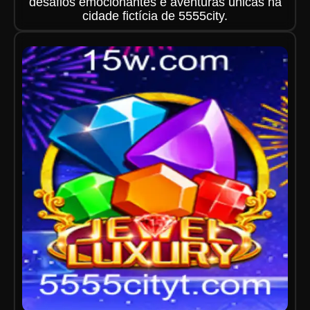
desafios emocionantes e aventuras únicas na
cidade fictícia de 5555city.