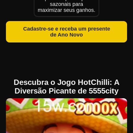
sazonais para
maximizar seus ganhos.
Cadastre-se e receba um presente
de Ano Novo
Descubra o Jogo HotChilli: A
Diversão Picante de 5555city