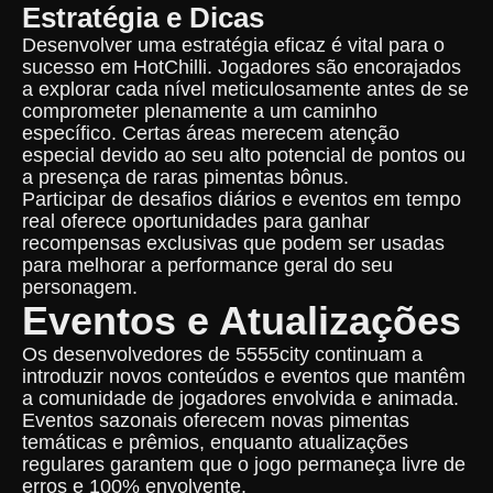
Estratégia e Dicas
Desenvolver uma estratégia eficaz é vital para o
sucesso em HotChilli. Jogadores são encorajados
a explorar cada nível meticulosamente antes de se
comprometer plenamente a um caminho
específico. Certas áreas merecem atenção
especial devido ao seu alto potencial de pontos ou
a presença de raras pimentas bônus.
Participar de desafios diários e eventos em tempo
real oferece oportunidades para ganhar
recompensas exclusivas que podem ser usadas
para melhorar a performance geral do seu
personagem.
Eventos e Atualizações
Os desenvolvedores de 5555city continuam a
introduzir novos conteúdos e eventos que mantêm
a comunidade de jogadores envolvida e animada.
Eventos sazonais oferecem novas pimentas
temáticas e prêmios, enquanto atualizações
regulares garantem que o jogo permaneça livre de
erros e 100% envolvente.