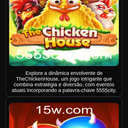
Explore a dinâmica envolvente de
TheChickenHouse, um jogo intrigante que
combina estratégia e diversão, com eventos
atuais incorporando a palavra-chave 5555city.