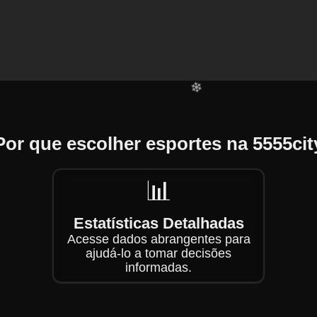
❄
❄
Por que escolher esportes na 5555cit
❄
📊
Estatísticas Detalhadas
Acesse dados abrangentes para
ajudá-lo a tomar decisões
informadas.