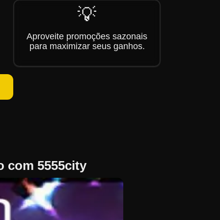
💡
Aproveite promoções sazonais
para maximizar seus ganhos.
 com 5555city