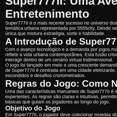
Super777II: Uma Av
Entretenimento
Super777II é o mais recente sucesso no universo do
temática urbana representada por 5555city. Desde s
única que mistura estratégia, sorte e habilidade.
A Introdução de Super77
Com o avanço tecnológico e a demanda por jogos mais 
reflete a vida urbana contemporânea. Esta fusão cr
interagir dentro de um cenário virtual tridimensional.
O jogo foi lançado em meio a uma crescente demanda 
de Super777II é centrada em uma cidade eletrizante,
escondidos e desafios cronometrados.
Regras do Jogo: Como N
Uma das características marcantes de Super777II é 
experientes. As regras são claras e intuitivas, perm
básicas que guiam os jogadores ao longo do jogo.
Objetivo do Jogo
Em Super777II, o jogador deve colecionar moedas dou