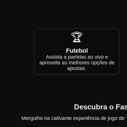
🏆
Futebol
Assista a partidas ao vivo e
aproveite as melhores opções de
apostas.
Descubra o Fa
Mergulhe na cativante experiência de jogo de