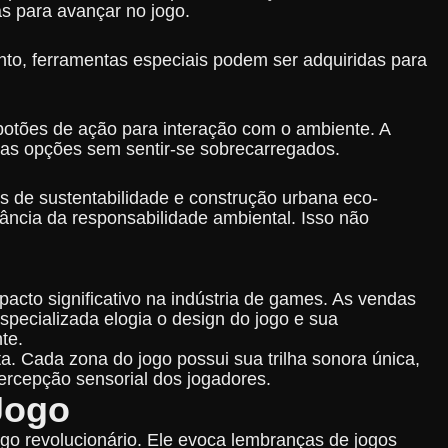
as para avançar no jogo.
anto, ferramentas especiais podem ser adquiridas para
botões de ação para interação com o ambiente. A
as opções sem sentir-se sobrecarregados.
 de sustentabilidade e construção urbana eco-
tância da responsabilidade ambiental. Isso não
cto significativo na indústria de games. As vendas
specializada elogia o design do jogo e sua
te.
a. Cada zona do jogo possui sua trilha sonora única,
ercepção sensorial dos jogadores.
Jogo
ogo revolucionário. Ele evoca lembranças de jogos