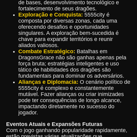
de bases, desenvolvimento tecnológico e
fortalecimento de seus dragões.
Exploração e Conquista:
5555city é
composta por diversas zonas, cada uma
oferecendo desafios e oportunidades
singulares. A exploração bem-sucedida é
chave para expandir territórios e reunir
aliados valiosos.
Combate Estratégico:
Batalhas em
DragonsGrace não são ganhas apenas pela
força bruta; estratégias inteligentes e uso
tático de habilidades dos dragões são
fundamentais para dominar os adversários.
Alianças e Diplomacia:
O cenário político de
5555city é complexo e constantemente
mutável. Fazer alianças ou criar inimizades
pode ter consequências de longo alcance,
impactando diretamente no sucesso do
jogador.
Eventos Atuais e Expansões Futuras
Com o jogo ganhando popularidade rapidamente,
estão previstas várias atualizações que