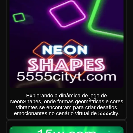
Explorando a dinâmica de jogo de
NeonShapes, onde formas geométricas e cores
vibrantes se encontram para criar desafios
emocionantes no cenário virtual de 5555city.