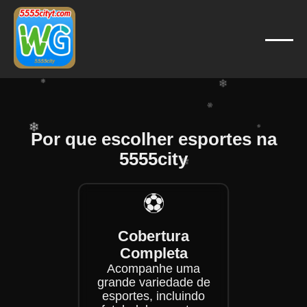
❄
❄
❄
❄
❄
❄
Por que escolher esportes na
❄
❄
5555city
❄
❄
❄
⚽
❄
Cobertura
Completa
Acompanhe uma
grande variedade de
esportes, incluindo