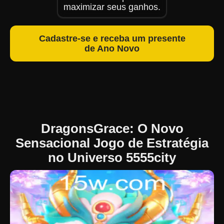
maximizar seus ganhos.
Cadastre-se e receba um presente
de Ano Novo
DragonsGrace: O Novo
Sensacional Jogo de Estratégia
no Universo 5555city