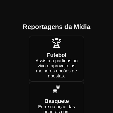
Reportagens da Mídia
🏆
Futebol
Assista a partidas ao
vivo e aproveite as
melhores opções de
apostas.
🏀
Basquete
Entre na ação das
quadras com