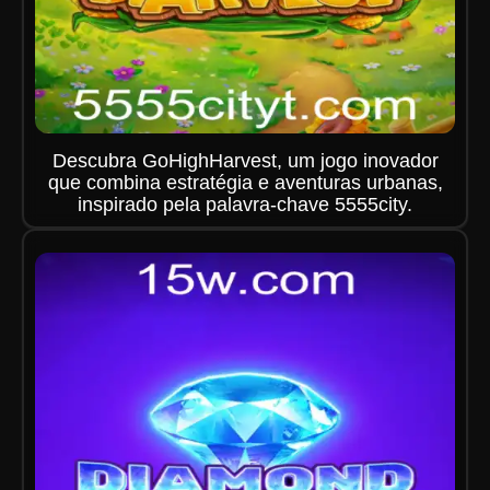
Descubra GoHighHarvest, um jogo inovador
que combina estratégia e aventuras urbanas,
inspirado pela palavra-chave 5555city.