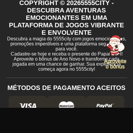
COPYRIGHT ©
2026
5555CITY -
DESCUBRA AVENTURAS
EMOCIONANTES EM UMA
PLATAFORMA DE JOGOS VIBRANTE
E ENVOLVENTE
Descubra a magia do 5555city com jogos emocionantes,
promoções imperdíveis e uma plataforma segura feita
para você.
Cadastre-se hoje e receba o presente do Papai Noel!
Aproveite o bônus de Ano Novo e transforme cada
Aproveite
jogada em uma chance de ganhar. Sua experiência
o bônus
começa agora no 5555city!
MÉTODOS DE PAGAMENTO ACEITOS