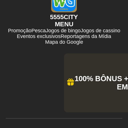
5555CITY
MENU
Promoção
Pesca
Jogos de bingo
Jogos de cassino
Eventos exclusivos
Reportagens da Mídia
Mapa do Google
100% BÔNUS + 
EM