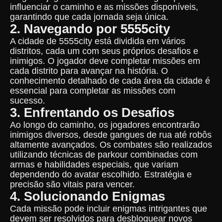
influenciar o caminho e as missões disponíveis,
garantindo que cada jornada seja única.
2. Navegando por 5555city
A cidade de 5555city está dividida em vários
distritos, cada um com seus próprios desafios e
inimigos. O jogador deve completar missões em
cada distrito para avançar na história. O
conhecimento detalhado de cada área da cidade é
essencial para completar as missões com
sucesso.
3. Enfrentando os Desafios
Ao longo do caminho, os jogadores encontrarão
inimigos diversos, desde gangues de rua até robôs
altamente avançados. Os combates são realizados
utilizando técnicas de parkour combinadas com
armas e habilidades especiais, que variam
dependendo do avatar escolhido. Estratégia e
precisão são vitais para vencer.
4. Solucionando Enigmas
Cada missão pode incluir enigmas intrigantes que
devem ser resolvidos para desbloquear novos