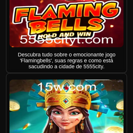
Descubra tudo sobre o emocionante jogo
'Flamingbells', suas regras e como está
sacudindo a cidade de 5555city.