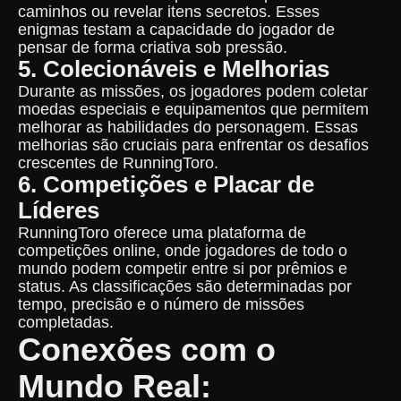
caminhos ou revelar itens secretos. Esses
enigmas testam a capacidade do jogador de
pensar de forma criativa sob pressão.
5. Colecionáveis e Melhorias
Durante as missões, os jogadores podem coletar
moedas especiais e equipamentos que permitem
melhorar as habilidades do personagem. Essas
melhorias são cruciais para enfrentar os desafios
crescentes de RunningToro.
6. Competições e Placar de
Líderes
RunningToro oferece uma plataforma de
competições online, onde jogadores de todo o
mundo podem competir entre si por prêmios e
status. As classificações são determinadas por
tempo, precisão e o número de missões
completadas.
Conexões com o
Mundo Real: