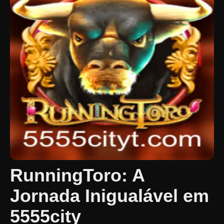
RunningToro: A
Jornada Inigualável em
5555city