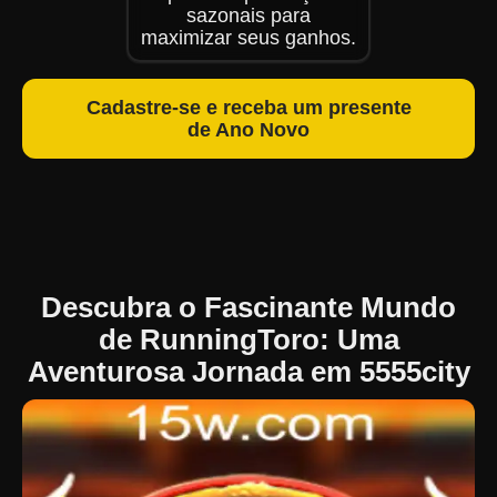
sazonais para
maximizar seus ganhos.
Cadastre-se e receba um presente
de Ano Novo
Descubra o Fascinante Mundo
de RunningToro: Uma
Aventurosa Jornada em 5555city