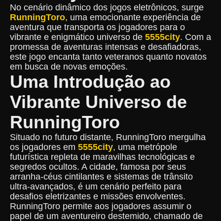
No cenário dinâmico dos jogos eletrônicos, surge
RunningToro
, uma emocionante experiência de
aventura que transporta os jogadores para o
vibrante e enigmático universo de
5555city
. Com a
promessa de aventuras intensas e desafiadoras,
este jogo encanta tanto veteranos quanto novatos
em busca de novas emoções.
Uma Introdução ao
Vibrante Universo de
RunningToro
Situado no futuro distante, RunningToro mergulha
os jogadores em
5555city
, uma metrópole
futurística repleta de maravilhas tecnológicas e
segredos ocultos. A cidade, famosa por seus
arranha-céus cintilantes e sistemas de trânsito
ultra-avançados, é um cenário perfeito para
desafios eletrizantes e missões envolventes.
RunningToro permite aos jogadores assumir o
papel de um aventureiro destemido, chamado de