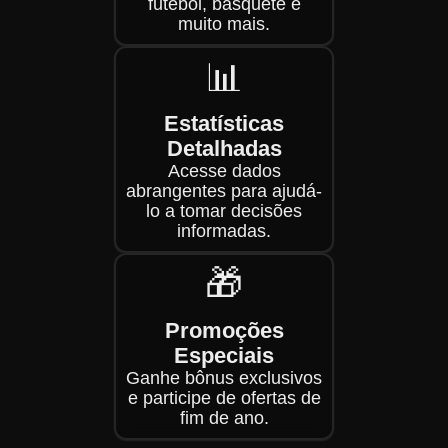
futebol, basquete e
muito mais.
📊
Estatísticas
Detalhadas
Acesse dados
abrangentes para ajudá-
lo a tomar decisões
informadas.
🎁
Promoções
Especiais
Ganhe bônus exclusivos
e participe de ofertas de
fim de ano.