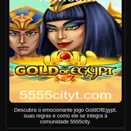
Descubra o emocionante jogo GoldOfEgypt,
suas regras e como ele se integra à
comunidade 5555city.