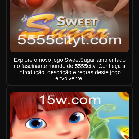
Explore o novo jogo SweetSugar ambientado
no fascinante mundo de 5555city. Conheça a
introdução, descrição e regras deste jogo
envolvente.