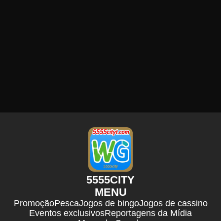
5555CITY
MENU
Promoção
Pesca
Jogos de bingo
Jogos de cassino
Eventos exclusivos
Reportagens da Mídia