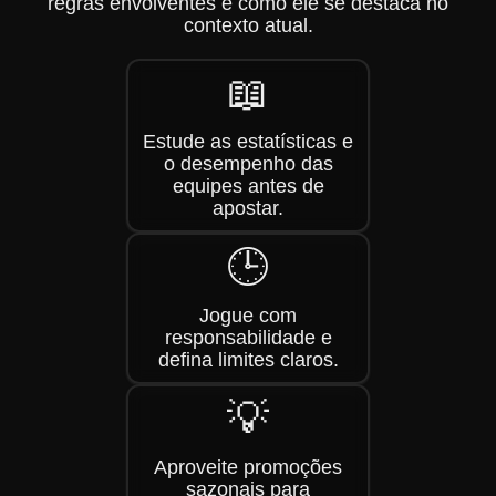
regras envolventes e como ele se destaca no
contexto atual.
📖
Estude as estatísticas e
o desempenho das
equipes antes de
apostar.
🕒
Jogue com
responsabilidade e
defina limites claros.
💡
Aproveite promoções
sazonais para