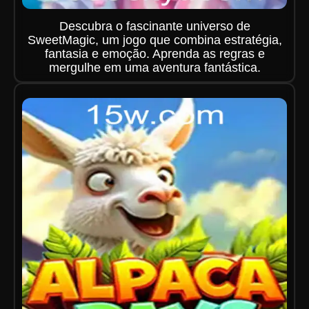
Descubra o fascinante universo de
SweetMagic, um jogo que combina estratégia,
fantasia e emoção. Aprenda as regras e
mergulhe em uma aventura fantástica.