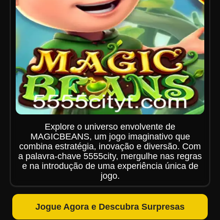
Explore o universo envolvente de
MAGICBEANS, um jogo imaginativo que
combina estratégia, inovação e diversão. Com
a palavra-chave 5555city, mergulhe nas regras
e na introdução de uma experiência única de
jogo.
Jogue Agora e Descubra Surpresas