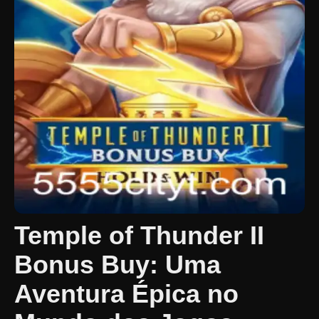
Temple of Thunder II
Bonus Buy: Uma
Aventura Épica no