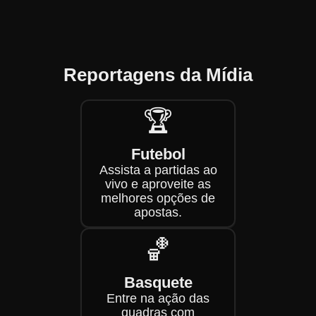
Reportagens da Mídia
🏆
Futebol
Assista a partidas ao
vivo e aproveite as
melhores opções de
apostas.
🏀
Basquete
Entre na ação das
quadras com