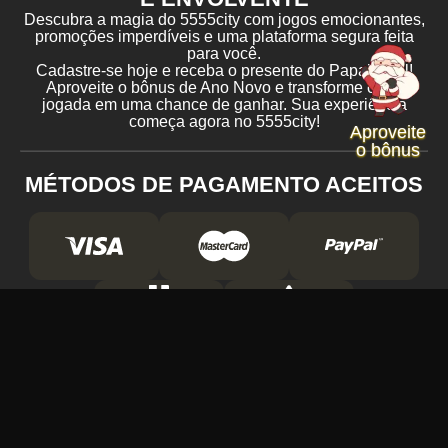
Descubra a magia do 5555city com jogos emocionantes,
promoções imperdíveis e uma plataforma segura feita
para você.
Cadastre-se hoje e receba o presente do Papai Noel!
Aproveite o bônus de Ano Novo e transforme cada
jogada em uma chance de ganhar. Sua experiência
começa agora no 5555city!
Aproveite
o bônus
MÉTODOS DE PAGAMENTO ACEITOS