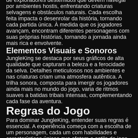
de exploradores destemidos que devem navegar
por ambientes hostis, enfrentando criaturas
selvagens e obstáculos naturais. Cada escolha
feita impacta o desenrolar da história, tornando
cada partida única. À medida que os jogadores
avançam, encontram diferentes personagens com
suas próprias histórias, tornando a jornada ainda
mais rica e envolvente.
Elementos Visuais e Sonoros
JungleKing se destaca por seus gráficos de alta
qualidade que capturam a beleza e a ferocidade
da selva. Detalhes meticulosos nos ambientes e
nas criaturas criam uma atmosfera autêntica. A
trilha sonora, composta para imergir os jogadores
ainda mais no mundo do jogo, varia de ritmos
suaves a batidas tribais intensas, complementando
cada fase da aventura.
Regras do Jogo
Para dominar JungleKing, entender suas regras é
essencial. A experiência começa com a escolha de
um personagem, cada um com habilidades e