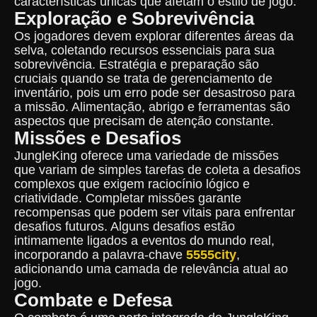
características únicas que afetam o estilo de jogo.
Exploração e Sobrevivência
Os jogadores devem explorar diferentes áreas da
selva, coletando recursos essenciais para sua
sobrevivência. Estratégia e preparação são
cruciais quando se trata de gerenciamento de
inventário, pois um erro pode ser desastroso para
a missão. Alimentação, abrigo e ferramentas são
aspectos que precisam de atenção constante.
Missões e Desafios
JungleKing oferece uma variedade de missões
que variam de simples tarefas de coleta a desafios
complexos que exigem raciocínio lógico e
criatividade. Completar missões garante
recompensas que podem ser vitais para enfrentar
desafios futuros. Alguns desafios estão
intimamente ligados a eventos do mundo real,
incorporando a palavra-chave
5555city
,
adicionando uma camada de relevância atual ao
jogo.
Combate e Defesa