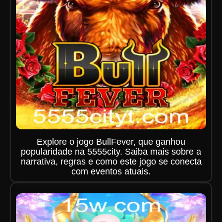
Explore o jogo BullFever, que ganhou
popularidade na 5555city. Saiba mais sobre a
narrativa, regras e como este jogo se conecta
com eventos atuais.