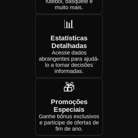
futebol, basquete e
muito mais.
📊
Estatísticas
Detalhadas
Acesse dados
abrangentes para ajudá-
lo a tomar decisões
informadas.
🎁
Promoções
Especiais
Ganhe bônus exclusivos
e participe de ofertas de
fim de ano.