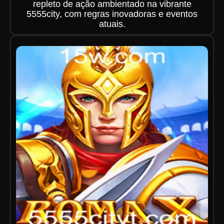
repleto de ação ambientado na vibrante
5555city, com regras inovadoras e eventos
atuais.