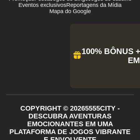
Eventos exclusivos
Reportagens da Mídia
Mapa do Google
100% BÔNUS + 
EM
COPYRIGHT ©
2026
5555CITY -
DESCUBRA AVENTURAS
EMOCIONANTES EM UMA
PLATAFORMA DE JOGOS VIBRANTE
E ENVOLVENTE