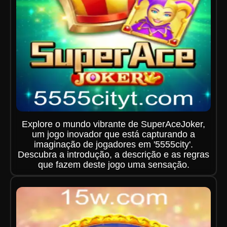
Explore o mundo vibrante de SuperAceJoker,
um jogo inovador que está capturando a
imaginação de jogadores em '5555city'.
Descubra a introdução, a descrição e as regras
que fazem deste jogo uma sensação.