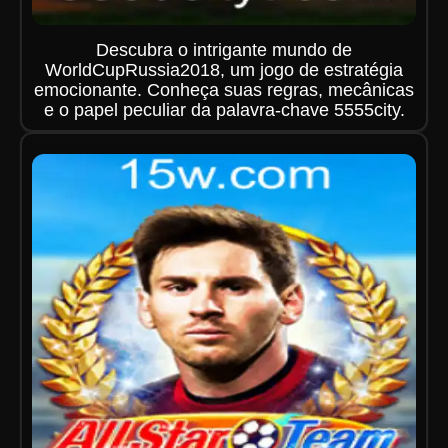
Descubra o intrigante mundo de
WorldCupRussia2018, um jogo de estratégia
emocionante. Conheça suas regras, mecânicas
e o papel peculiar da palavra-chave 5555city.