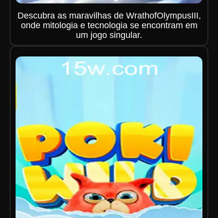
Descubra as maravilhas de WrathofOlympusIII,
onde mitologia e tecnologia se encontram em
um jogo singular.