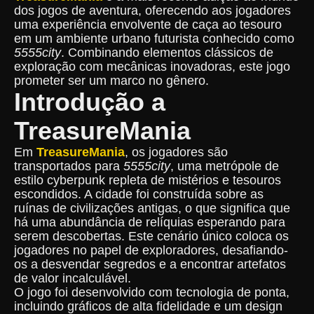
dos jogos de aventura, oferecendo aos jogadores
uma experiência envolvente de caça ao tesouro
em um ambiente urbano futurista conhecido como
5555city
. Combinando elementos clássicos de
exploração com mecânicas inovadoras, este jogo
prometer ser um marco no gênero.
Introdução a
TreasureMania
Em
TreasureMania
, os jogadores são
transportados para
5555city
, uma metrópole de
estilo cyberpunk repleta de mistérios e tesouros
escondidos. A cidade foi construída sobre as
ruínas de civilizações antigas, o que significa que
há uma abundância de relíquias esperando para
serem descobertas. Este cenário único coloca os
jogadores no papel de exploradores, desafiando-
os a desvendar segredos e a encontrar artefatos
de valor incalculável.
O jogo foi desenvolvido com tecnologia de ponta,
incluindo gráficos de alta fidelidade e um design