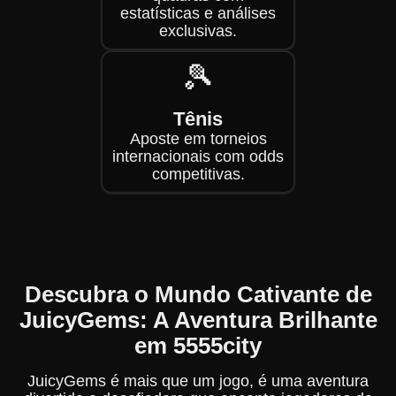
estatísticas e análises
exclusivas.
🎾
Tênis
Aposte em torneios
internacionais com odds
competitivas.
Descubra o Mundo Cativante de
JuicyGems: A Aventura Brilhante
em 5555city
JuicyGems é mais que um jogo, é uma aventura