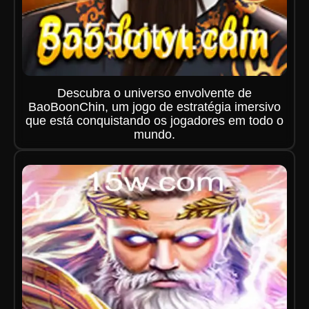
Descubra o universo envolvente de
BaoBoonChin, um jogo de estratégia imersivo
que está conquistando os jogadores em todo o
mundo.