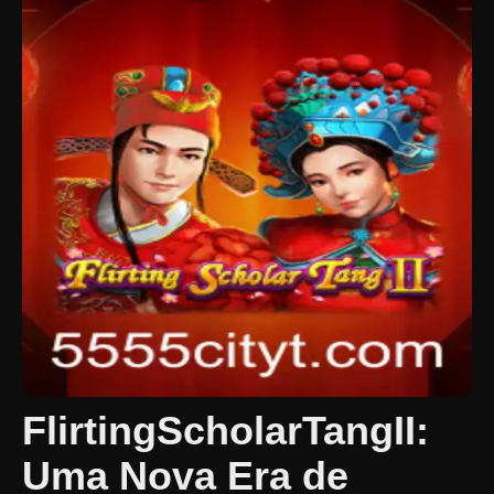
FlirtingScholarTangII:
Uma Nova Era de