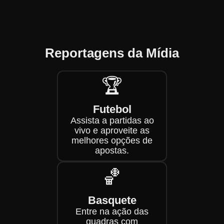
Reportagens da Mídia
🏆
Futebol
Assista a partidas ao
vivo e aproveite as
melhores opções de
apostas.
🏀
Basquete
Entre na ação das
quadras com