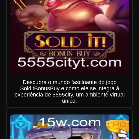
Descubra o mundo fascinante do jogo
SolditBonusBuy e como ele se integra à
experiência de 5555city, um ambiente virtual
único.