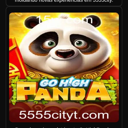
moldando novas experiências em 5555city.