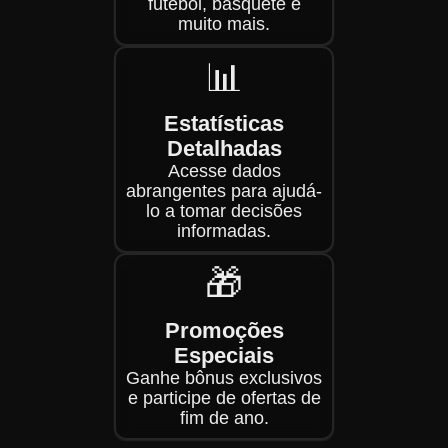
futebol, basquete e
muito mais.
📊
Estatísticas
Detalhadas
Acesse dados
abrangentes para ajudá-
lo a tomar decisões
informadas.
🎁
Promoções
Especiais
Ganhe bônus exclusivos
e participe de ofertas de
fim de ano.