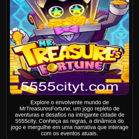
Explore o envolvente mundo de
MrTreasuresFortune, um jogo repleto de
aventuras e desafios na intrigante cidade de
5555city. Conheça as regras, a dinâmica do
jogo e mergulhe em uma narrativa que interage
com os eventos atuais.