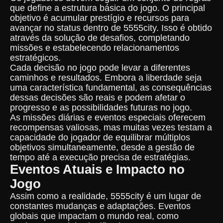
que define a estrutura básica do jogo. O principal
objetivo é acumular prestígio e recursos para
avançar no status dentro de 5555city. Isso é obtido
através da solução de desafios, completando
missões e estabelecendo relacionamentos
estratégicos.
Cada decisão no jogo pode levar a diferentes
caminhos e resultados. Embora a liberdade seja
uma característica fundamental, as consequências
dessas decisões são reais e podem afetar o
progresso e as possibilidades futuras no jogo.
As missões diárias e eventos especiais oferecem
recompensas valiosas, mas muitas vezes testam a
capacidade do jogador de equilibrar múltiplos
objetivos simultaneamente, desde a gestão de
tempo até a execução precisa de estratégias.
Eventos Atuais e Impacto no
Jogo
Assim como a realidade, 5555city é um lugar de
constantes mudanças e adaptações. Eventos
globais que impactam o mundo real, como