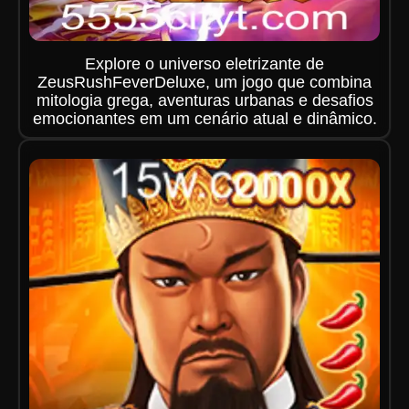
Explore o universo eletrizante de
ZeusRushFeverDeluxe, um jogo que combina
mitologia grega, aventuras urbanas e desafios
emocionantes em um cenário atual e dinâmico.