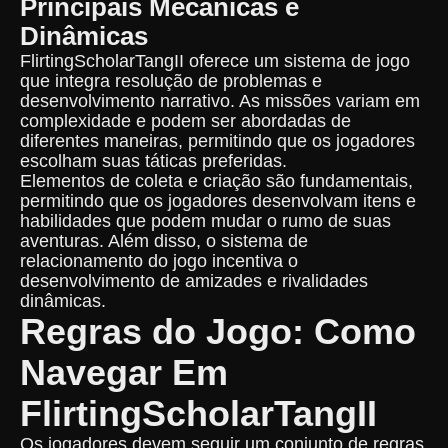
Principais Mecânicas e
Dinâmicas
FlirtingScholarTangII oferece um sistema de jogo
que integra resolução de problemas e
desenvolvimento narrativo. As missões variam em
complexidade e podem ser abordadas de
diferentes maneiras, permitindo que os jogadores
escolham suas táticas preferidas.
Elementos de coleta e criação são fundamentais,
permitindo que os jogadores desenvolvam itens e
habilidades que podem mudar o rumo de suas
aventuras. Além disso, o sistema de
relacionamento do jogo incentiva o
desenvolvimento de amizades e rivalidades
dinâmicas.
Regras do Jogo: Como
Navegar Em
FlirtingScholarTangII
Os jogadores devem seguir um conjunto de regras