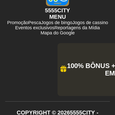
5555CITY
MENU
Promoção
Pesca
Jogos de bingo
Jogos de cassino
Eventos exclusivos
Reportagens da Mídia
Mapa do Google
100% BÔNUS + 
EM
COPYRIGHT ©
2026
5555CITY -